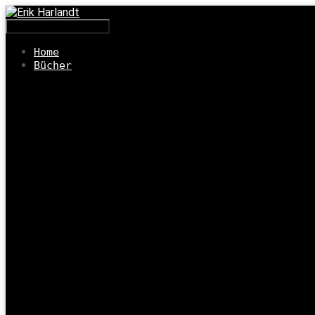
Navigation umschalten
Home
Bücher