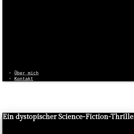
Über mich
Kontakt
Lebendfracht
Ein dystopischer Science-Fiction-Thrille