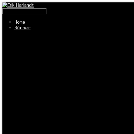
Navigation umschalten
Home
Bücher